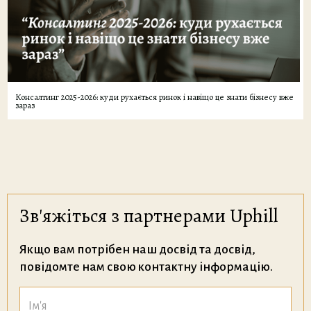
Консалтинг 2025-2026: куди рухається ринок і навіщо це знати бізнесу вже
зараз
Зв'яжіться з партнерами Uphill
Якщо вам потрібен наш досвід та досвід,
повідомте нам свою контактну інформацію.