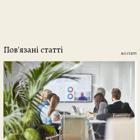
Пов'язані статті
всі статті