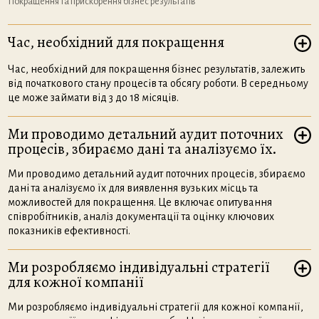
Покращення та прискорення бізнес результатів
Час, необхідний для покращення
Час, необхідний для покращення бізнес результатів, залежить
від початкового стану процесів та обсягу роботи. В середньому
це може займати від 3 до 18 місяців.
Ми проводимо детальний аудит поточних
процесів, збираємо дані та аналізуємо їх.
Ми проводимо детальний аудит поточних процесів, збираємо
дані та аналізуємо їх для виявлення вузьких місць та
можливостей для покращення. Це включає опитування
співробітників, аналіз документації та оцінку ключових
показників ефективності.
Ми розробляємо індивідуальні стратегії
для кожної компанії
Ми розробляємо індивідуальні стратегії для кожної компанії,