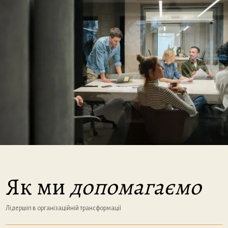
Як ми
допомагаємо
Лідершіп в організаційній трансформації