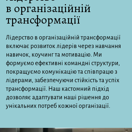
в організаційній
трансформації
Лідерство в організаційній трансформації
включає розвиток лідерів через навчання
навичок, коучинг та мотивацію. Ми
формуємо ефективні командні структури,
покращуємо комунікацію та співпрацю з
лідерами, забезпечуючи стійкість та успіх
трансформації. Наш кастомний підхід
дозволяє адаптувати наші рішення до
унікальних потреб кожної організації.