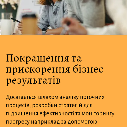
Покращення та
прискорення бізнес
результатів
Досягається шляхом аналізу поточних
процесів, розробки стратегій для
підвищення ефективності та моніторингу
прогресу наприклад за допомогою