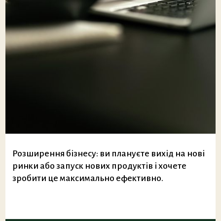
Розширення бізнесу: ви плануєте вихід на нові
ринки або запуск нових продуктів і хочете
зробити це максимально ефективно.