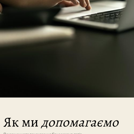
Як ми
допомагаємо