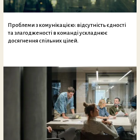
Проблеми з комунікацією: відсутність єдності
та злагодженості в команді ускладнює
досягнення спільних цілей.