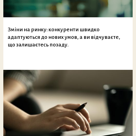
Зміни на ринку: конкуренти швидко
адаптуються до нових умов, а ви відчуваєте,
що залишаєтесь позаду.