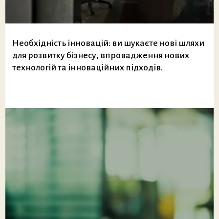
Необхідність інновацій: ви шукаєте нові шляхи
для розвитку бізнесу, впровадження нових
технологій та інноваційних підходів.